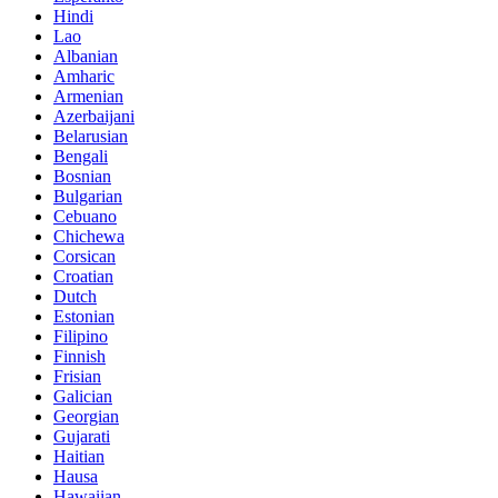
Hindi
Lao
Albanian
Amharic
Armenian
Azerbaijani
Belarusian
Bengali
Bosnian
Bulgarian
Cebuano
Chichewa
Corsican
Croatian
Dutch
Estonian
Filipino
Finnish
Frisian
Galician
Georgian
Gujarati
Haitian
Hausa
Hawaiian